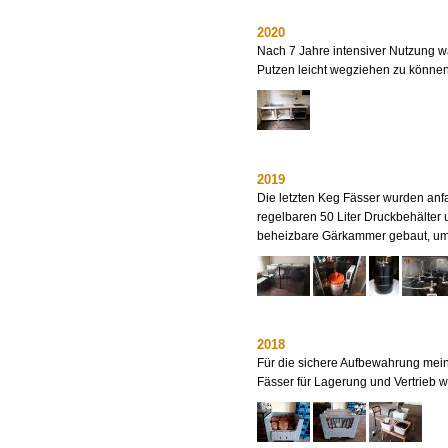
2020
Nach 7 Jahre intensiver Nutzung w
Putzen leicht wegziehen zu können
2019
Die letzten Keg Fässer wurden anf
regelbaren 50 Liter Druckbehälter
beheizbare Gärkammer gebaut, um d
2018
Für die sichere Aufbewahrung mein
Fässer für Lagerung und Vertrieb 