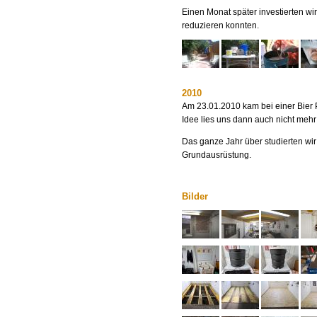
Einen Monat später investierten wir
reduzieren konnten.
2010
Am 23.01.2010 kam bei einer Bier 
Idee lies uns dann auch nicht mehr 
Das ganze Jahr über studierten wi
Grundausrüstung.
Bilder