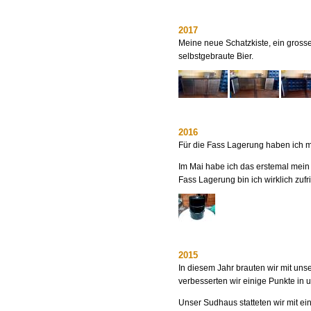
2017
Meine neue Schatzkiste, ein grosse
selbstgebraute Bier.
2016
Für die Fass Lagerung haben ich m
Im Mai habe ich das erstemal mein
Fass Lagerung bin ich wirklich zufr
2015
In diesem Jahr brauten wir mit uns
verbesserten wir einige Punkte in 
Unser Sudhaus statteten wir mit ei