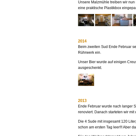
Unsere Malzmühle treiben wir nun 
eine praktische Plastikbox eingep
2014
Beim zweiten Sud Ende Februar set
Rührwerk ein.
Unser Bier wurde auf einigen Creu
ausgeschenkt.
2013
Ende Februar wurde nach langer S
renoviert. Danach starteten wir mit
Die 4 Sude mit insgesamt 120 Liter
schon am ersten Tag leer!!! Aber d