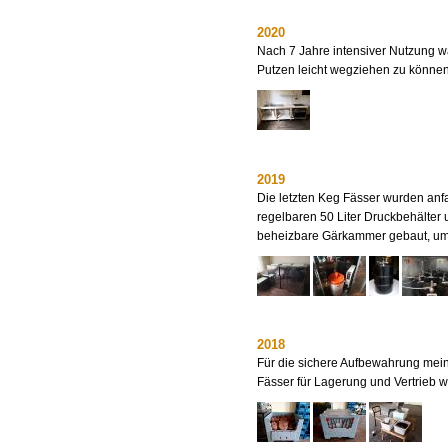
2020
Nach 7 Jahre intensiver Nutzung w
Putzen leicht wegziehen zu können
2019
Die letzten Keg Fässer wurden anf
regelbaren 50 Liter Druckbehälter
beheizbare Gärkammer gebaut, um d
2018
Für die sichere Aufbewahrung mein
Fässer für Lagerung und Vertrieb 