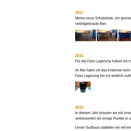
2017
Meine neue Schatzkiste, ein grosse
selbstgebraute Bier.
2016
Für die Fass Lagerung haben ich m
Im Mai habe ich das erstemal mein
Fass Lagerung bin ich wirklich zufr
2015
In diesem Jahr brauten wir mit uns
verbesserten wir einige Punkte in 
Unser Sudhaus statteten wir mit ei