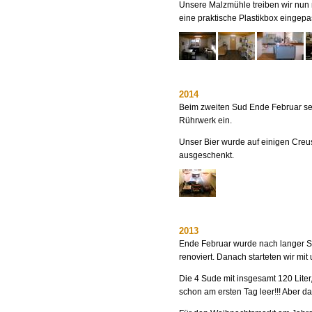
Unsere Malzmühle treiben wir nun 
eine praktische Plastikbox eingep
2014
Beim zweiten Sud Ende Februar set
Rührwerk ein.
Unser Bier wurde auf einigen Creu
ausgeschenkt.
2013
Ende Februar wurde nach langer S
renoviert. Danach starteten wir mit
Die 4 Sude mit insgesamt 120 Liter
schon am ersten Tag leer!!! Aber d