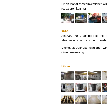
Einen Monat später investierten wir
reduzieren konnten.
2010
Am 23.01.2010 kam bei einer Bier 
Idee lies uns dann auch nicht mehr 
Das ganze Jahr über studierten wi
Grundausrüstung.
Bilder